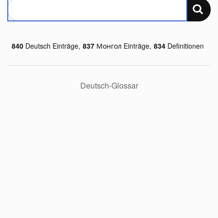
840
Deutsch Einträge,
837
Монгол Einträge,
834
Definitionen
Deutsch-Glossar